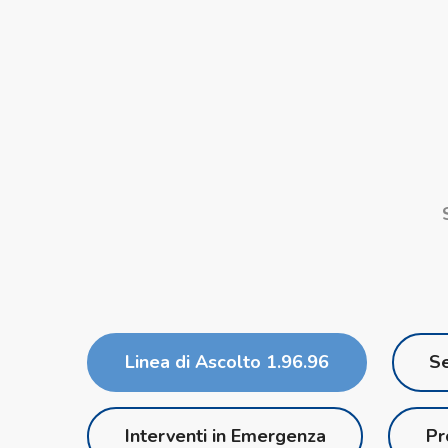
Linea di Ascolto 1.96.96
Se
Interventi in Emergenza
Pr