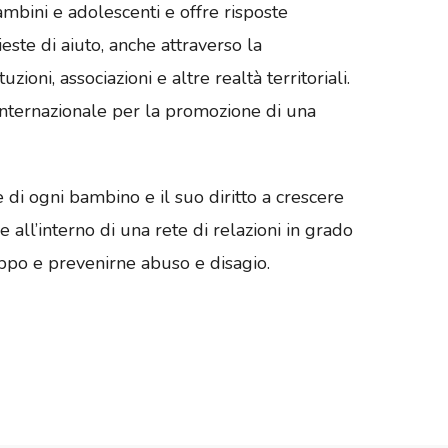
mbini e adolescenti e offre risposte
ieste di aiuto, anche attraverso la
uzioni, associazioni e altre realtà territoriali.
internazionale per la promozione di una
di ogni bambino e il suo diritto a crescere
 all’interno di una rete di relazioni in grado
uppo e prevenirne abuso e disagio.