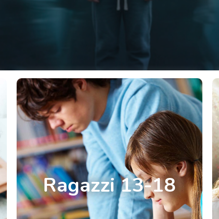
Ragazzi 13-18