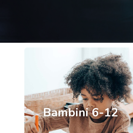
Bambini 6-12