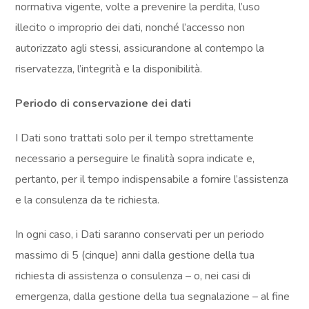
normativa vigente, volte a prevenire la perdita, l’uso
illecito o improprio dei dati, nonché l’accesso non
autorizzato agli stessi, assicurandone al contempo la
riservatezza, l’integrità e la disponibilità.
Periodo di conservazione dei dati
I Dati sono trattati solo per il tempo strettamente
necessario a perseguire le finalità sopra indicate e,
pertanto, per il tempo indispensabile a fornire l’assistenza
e la consulenza da te richiesta.
In ogni caso, i Dati saranno conservati per un periodo
massimo di 5 (cinque) anni dalla gestione della tua
richiesta di assistenza o consulenza – o, nei casi di
emergenza, dalla gestione della tua segnalazione – al fine