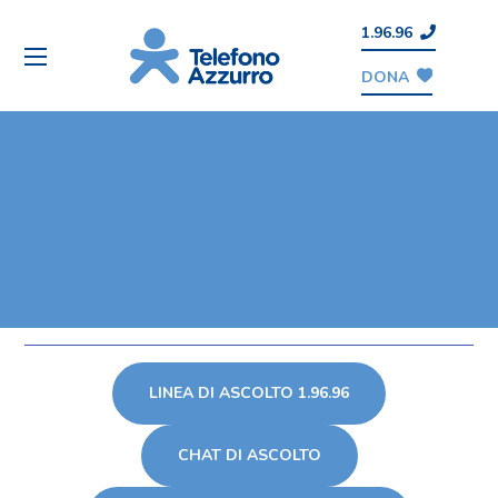
1.96.96
DONA
LINEA DI ASCOLTO 1.96.96
CHAT DI ASCOLTO