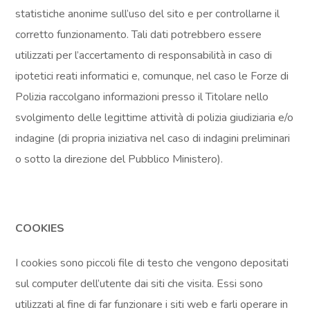
statistiche anonime sull’uso del sito e per controllarne il
corretto funzionamento. Tali dati potrebbero essere
utilizzati per l’accertamento di responsabilità in caso di
ipotetici reati informatici e, comunque, nel caso le Forze di
Polizia raccolgano informazioni presso il Titolare nello
svolgimento delle legittime attività di polizia giudiziaria e/o
indagine (di propria iniziativa nel caso di indagini preliminari
o sotto la direzione del Pubblico Ministero).
COOKIES
I cookies sono piccoli file di testo che vengono depositati
sul computer dell’utente dai siti che visita. Essi sono
utilizzati al fine di far funzionare i siti web e farli operare in