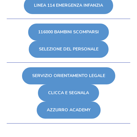
LINEA 114 EMERGENZA INFANZIA
116000 BAMBINI SCOMPARSI
SELEZIONE DEL PERSONALE
SERVIZIO ORIENTAMENTO LEGALE
CLICCA E SEGNALA
AZZURRO ACADEMY