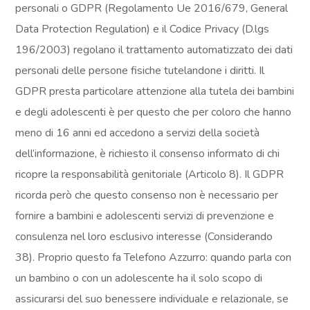
personali o GDPR (Regolamento Ue 2016/679, General
Data Protection Regulation) e il Codice Privacy (D.lgs
196/2003) regolano il trattamento automatizzato dei dati
personali delle persone fisiche tutelandone i diritti. Il
GDPR presta particolare attenzione alla tutela dei bambini
e degli adolescenti è per questo che per coloro che hanno
meno di 16 anni ed accedono a servizi della società
dell’informazione, è richiesto il consenso informato di chi
ricopre la responsabilità genitoriale (Articolo 8). Il GDPR
ricorda però che questo consenso non è necessario per
fornire a bambini e adolescenti servizi di prevenzione e
consulenza nel loro esclusivo interesse (Considerando
38). Proprio questo fa Telefono Azzurro: quando parla con
un bambino o con un adolescente ha il solo scopo di
assicurarsi del suo benessere individuale e relazionale, se