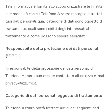
Tale informativa è fornita allo scopo di illustrare le finalità
e le modalità con cui Telefono Azzurro raccoglie e tratta i
tuoi dati personali, quali categorie di dati sono oggetto di
trattamento, quali sono i diritti degli interessati al
trattamento e come possono essere esercitati.
Responsabile della protezione dei dati personali
(“DPO”)
Il responsabile della protezione dei dati personali di
Telefono Azzurro può essere contattato all’indirizzo e-mail
privacy@azzurro.it.
Categorie di dati personali oggetto di trattamento
Telefono Azzurro potrà trattare alcuni dei seguenti dati