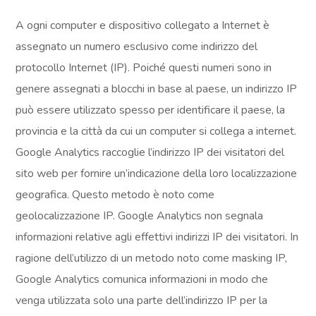
A ogni computer e dispositivo collegato a Internet è
assegnato un numero esclusivo come indirizzo del
protocollo Internet (IP). Poiché questi numeri sono in
genere assegnati a blocchi in base al paese, un indirizzo IP
può essere utilizzato spesso per identificare il paese, la
provincia e la città da cui un computer si collega a internet.
Google Analytics raccoglie l’indirizzo IP dei visitatori del
sito web per fornire un’indicazione della loro localizzazione
geografica. Questo metodo è noto come
geolocalizzazione IP. Google Analytics non segnala
informazioni relative agli effettivi indirizzi IP dei visitatori. In
ragione dell’utilizzo di un metodo noto come masking IP,
Google Analytics comunica informazioni in modo che
venga utilizzata solo una parte dell’indirizzo IP per la