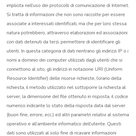
implicita nell’uso dei protocolli di comunicazione di Internet.
Si tratta di informazioni che non sono raccolte per essere
associate a interessati identificati, ma che per loro stessa
natura potrebbero, attraverso elaborazioni ed associazioni
con dati detenuti da terzi, permettere di identificare gli
utenti. In questa categoria di dati rientrano gli indirizzi IP o i
nomi a dominio dei computer utilizzati dagli utenti che si
connettono al sito, gli indirizzi in notazione URI (Uniform
Resource Identifier) delle risorse richieste, l’orario della
richiesta, il metodo utilizzato nel sottoporre la richiesta al
server, la dimensione del file ottenuto in risposta, il codice
numerico indicante lo stato della risposta data dal server
(buon fine, errore, ecc.) ed altri parametri relativi al sistema
operativo e all’ambiente informatico dell’utente. Questi
dati sono utilizzati al solo fine di ricavare informazioni