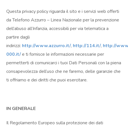
Questa privacy policy riguarda il sito e i servizi web offerti
da Telefono Azzurro – Linea Nazionale per la prevenzione
dell’abuso all’Infanzia, accessibili per via telematica a
partire dagli
indirizzi:
http://www.azzurro.it/
,
http://114.it/
,
http://www
000.it/
e ti fornisce le informazioni necessarie per
permetterti di comunicarci i tuoi Dati Personali con la piena
consapevolezza dell’uso che ne faremo, delle garanzie che
ti offriamo e dei diritti che puoi esercitare.
IN GENERALE
Il Regolamento Europeo sulla protezione dei dati