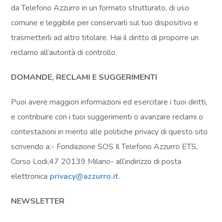
da Telefono Azzurro in un formato strutturato, di uso
comune e leggibile per conservarli sul tuo dispositivo e
trasmetterli ad altro titolare. Hai il diritto di proporre un
reclamo all’autorità di controllo.
DOMANDE, RECLAMI E SUGGERIMENTI
Puoi avere maggiori informazioni ed esercitare i tuoi diritti,
e contribuire con i tuoi suggerimenti o avanzare reclami o
contestazioni in merito alle politiche privacy di questo sito
scrivendo a:- Fondazione SOS Il Telefono Azzurro ETS,
Corso Lodi,47 20139 Milano- all’indirizzo di posta
elettronica
privacy@azzurro.it
.
NEWSLETTER