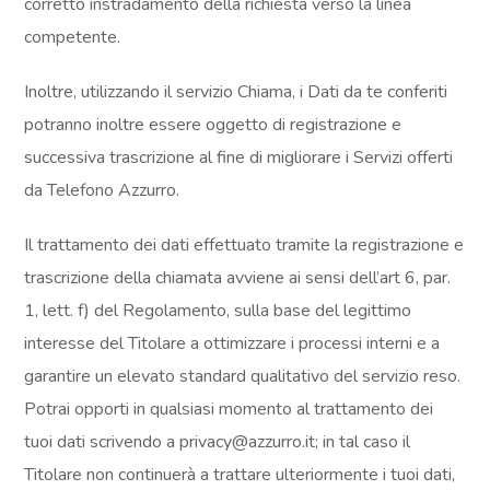
corretto instradamento della richiesta verso la linea
competente.
Inoltre, utilizzando il servizio Chiama, i Dati da te conferiti
potranno inoltre essere oggetto di registrazione e
successiva trascrizione al fine di migliorare i Servizi offerti
da Telefono Azzurro.
Il trattamento dei dati effettuato tramite la registrazione e
trascrizione della chiamata avviene ai sensi dell’art 6, par.
1, lett. f) del Regolamento, sulla base del legittimo
interesse del Titolare a ottimizzare i processi interni e a
garantire un elevato standard qualitativo del servizio reso.
Potrai opporti in qualsiasi momento al trattamento dei
tuoi dati scrivendo a privacy@azzurro.it; in tal caso il
Titolare non continuerà a trattare ulteriormente i tuoi dati,