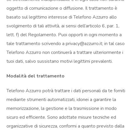
oggetto di comunicazione o diffusione. Il trattamento è
basato sul legittimo interesse di Telefono Azzurro allo
svolgimento di tali attività, ai sensi dell’articolo 6, par. 1,
lett. f) del Regolamento. Puoi opporti in ogni momento a
tale trattamento scrivendo a privacy@azzurro.it; in tal caso
Telefono Azzurro non continuerà a trattare ulteriormente i
tuoi dati, salvo sussistano motivi legittimi prevalenti.
Modalità del trattamento
Telefono Azzurro potrà trattare i dati personali da te forniti
mediante strumenti automatizzati, idonei a garantire la
memorizzazione, la gestione e la trasmissione in modo
sicuro ed efficiente. Sono adottate misure tecniche ed
organizzative di sicurezza, conformi a quanto previsto dalla