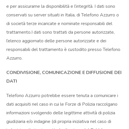
e per assicurarne la disponibilità e l’integrità. I dati sono
conservati su server situati in Italia, di Telefono Azzurro o
di società terze incaricate e nominate responsabili del
trattamento.I dati sono trattati da persone autorizzate,
l’elenco aggiornato delle persone autorizzate e dei
responsabili del trattamento è custodito presso Telefono
Azzurro.
CONDIVISIONE, COMUNICAZIONE E DIFFUSIONE DEI
DATI
Telefono Azzurro potrebbe essere tenuta a comunicare i
dati acquisiti nel caso in cui le Forze di Polizia raccolgano
informazioni svolgendo delle legittime attività di polizia
giudiziaria e/o indagine (di propria iniziativa nel caso di