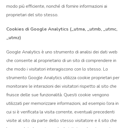
modo più efficiente, nonché di fornire informazioni ai
proprietari del sito stesso.
Cookies di Google Analytics (_utma, _utmb, _utmc,
_utmz)
Google Analytics è uno strumento di analisi dei dati web
che consente al proprietario di un sito di comprendere in
che modo i visitatori interagiscono con lo stesso. Lo
strumento Google Analytics utilizza cookie proprietari per
monitorare le interazioni dei visitatori rispetto al sito che
fruisce delle sue funzionalità. Questi cookie vengono
utilizzati per memorizzare informazioni, ad esempio l’ora in
cui si è verificata la visita corrente, eventuali precedenti
visite al sito da parte dello stesso visitatore e il sito che