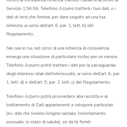
Servizio 1.96.96. Telefono Azzurro tratterà i tuoi dati, o i
dati di terzi che fornirai, per dare seguito ad una tua
richiesta, ai sensi dell’art. 6, par. 1, lett. b) del
Regolamento.
Nei casi in cui, nel corso di una richiesta di consulenza,
emerga una situazione di particolare rischio per un minore,
Telefono Azzurro potrà trattare i dati per la salvaguardia
degli interessi vitali dell’interessato, ai sensi dell’art. 6, par.
1, lett. d) e dell’art. 9, par. 2, lett. c) del Regolamento.
Telefono Azzurro potrà provvedere alla raccolta e al
trattamento di Dati appartenenti a categorie particolari
(es. dati che rivelino l’origine razziale, l’orientamento
sessuale, lo stato di salute), se da te forniti