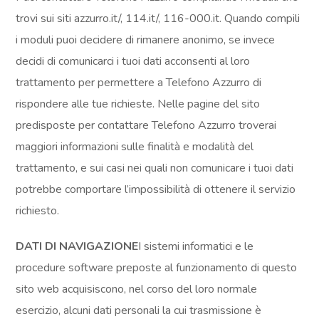
trovi sui siti azzurro.it/, 114.it/, 116-000.it. Quando compili
i moduli puoi decidere di rimanere anonimo, se invece
decidi di comunicarci i tuoi dati acconsenti al loro
trattamento per permettere a Telefono Azzurro di
rispondere alle tue richieste. Nelle pagine del sito
predisposte per contattare Telefono Azzurro troverai
maggiori informazioni sulle finalità e modalità del
trattamento, e sui casi nei quali non comunicare i tuoi dati
potrebbe comportare l’impossibilità di ottenere il servizio
richiesto.
DATI DI NAVIGAZIONE
I sistemi informatici e le
procedure software preposte al funzionamento di questo
sito web acquisiscono, nel corso del loro normale
esercizio, alcuni dati personali la cui trasmissione è