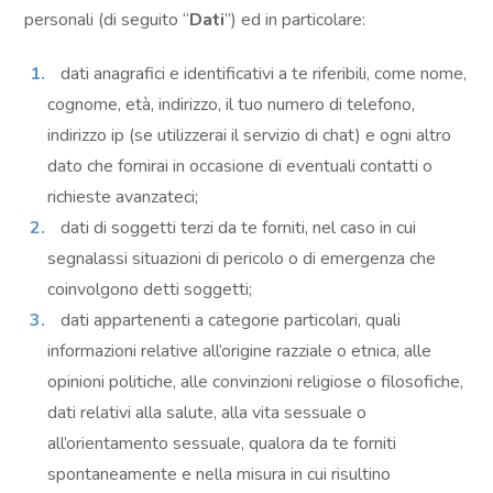
personali (di seguito “
Dati
”) ed in particolare:
dati anagrafici e identificativi a te riferibili, come nome,
cognome, età, indirizzo, il tuo numero di telefono,
indirizzo ip (se utilizzerai il servizio di chat) e ogni altro
dato che fornirai in occasione di eventuali contatti o
richieste avanzateci;
dati di soggetti terzi da te forniti, nel caso in cui
segnalassi situazioni di pericolo o di emergenza che
coinvolgono detti soggetti;
dati appartenenti a categorie particolari, quali
informazioni relative all’origine razziale o etnica, alle
opinioni politiche, alle convinzioni religiose o filosofiche,
dati relativi alla salute, alla vita sessuale o
all’orientamento sessuale, qualora da te forniti
spontaneamente e nella misura in cui risultino