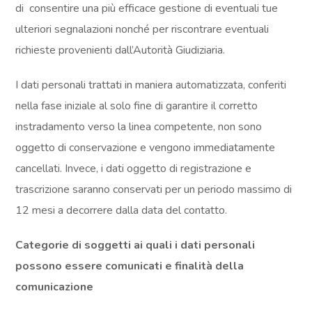
di consentire una più efficace gestione di eventuali tue
ulteriori segnalazioni nonché per riscontrare eventuali
richieste provenienti dall’Autorità Giudiziaria.
I dati personali trattati in maniera automatizzata, conferiti
nella fase iniziale al solo fine di garantire il corretto
instradamento verso la linea competente, non sono
oggetto di conservazione e vengono immediatamente
cancellati. Invece, i dati oggetto di registrazione e
trascrizione saranno conservati per un periodo massimo di
12 mesi a decorrere dalla data del contatto.
Categorie di soggetti ai quali i dati personali
possono essere comunicati e finalità della
comunicazione