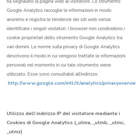
ha segnalato la pagina web al visitatore. Lo strumento
Google Analytics raccoglie le informazioni in modo
anonimo e registra le tendenze dei siti web senza
identificare i singoli visitatori. I browser non condividono i
cookie proprietari dello strumento Google Analytics tra
vari domini. Le norme sulla privacy di Google Analytics
descrivono il modo in cui vengono trattate le informazioni
personali nel momento in cui tale strumento viene
utilizzato. Esse sono consultabili all’indirizzo:
http://www.google.com/intl/it/analytics/privacyovervi
Utilizzo dell’indirizzo IP del visitatore mediante i
Cookies di Google Analytics (_utma, _utmb, _utmc,
_utmz)