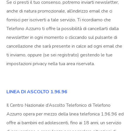
Se ci presti il tuo consenso, potremo inviarti newsletter,
anche di natura promozionale, all’indirizzo email che ci
fornisci per iscriverti a tale servizio. Ti ricordiamo che
Telefono Azzurro ti offre la possibilità di cancellarti dalla
newsletter in ogni momento o cliccando sul pulsante di
cancellazione che sarà presente in calce ad ogni email che
ti inviamo, oppure (se sei registrato) gestendo le tue
impostazioni privacy nella tua area riservata.
LINEA DI ASCOLTO 1.96.96
Il Centro Nazionale d’Ascolto Telefonico di Telefono 
Azzurro opera per mezzo della linea telefonica 1.96.96 ed 
offre ai bambini ed adolescenti, fino ai 18 anni, un servizio 