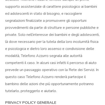
supporto assistenziale di carattere psicologico ai bambini
ed adolescenti in stato di bisogno, e raccogliere
segnalazioni finalizzate a promuovere gli opportuni
provvedimenti da parte di strutture e persone pubbliche e
private. Solo nell’interesse dei bambini e degli adolescenti,
là dove necessario per la tutela della loro incolumità fisica
e psicologica e dietro loro assenso e condivisione delle
modalità, Telefono Azzurro segnala alle autorità
competenti il caso. In alcuni casi infatti il percorso di aiuto
prevede un passaggio operativo con la Rete dei Servizi. In
questo caso Telefono Azzurro renderà partecipe il
bambino delle azioni che più opportunamente potranno
tutelarlo, proteggerlo e aiutarlo.
PRIVACY POLICY GENERALE