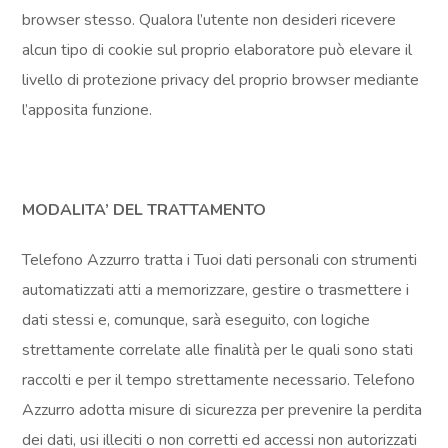
browser stesso. Qualora l’utente non desideri ricevere
alcun tipo di cookie sul proprio elaboratore può elevare il
livello di protezione privacy del proprio browser mediante
l’apposita funzione.
MODALITA’ DEL TRATTAMENTO
Telefono Azzurro tratta i Tuoi dati personali con strumenti
automatizzati atti a memorizzare, gestire o trasmettere i
dati stessi e, comunque, sarà eseguito, con logiche
strettamente correlate alle finalità per le quali sono stati
raccolti e per il tempo strettamente necessario. Telefono
Azzurro adotta misure di sicurezza per prevenire la perdita
dei dati, usi illeciti o non corretti ed accessi non autorizzati