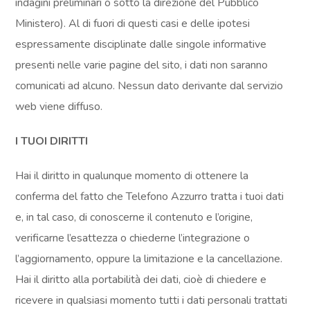
indagini preliminari o sotto la direzione del Pubblico
Ministero). Al di fuori di questi casi e delle ipotesi
espressamente disciplinate dalle singole informative
presenti nelle varie pagine del sito, i dati non saranno
comunicati ad alcuno. Nessun dato derivante dal servizio
web viene diffuso.
I TUOI DIRITTI
Hai il diritto in qualunque momento di ottenere la
conferma del fatto che Telefono Azzurro tratta i tuoi dati
e, in tal caso, di conoscerne il contenuto e l’origine,
verificarne l’esattezza o chiederne l’integrazione o
l’aggiornamento, oppure la limitazione e la cancellazione.
Hai il diritto alla portabilità dei dati, cioè di chiedere e
ricevere in qualsiasi momento tutti i dati personali trattati