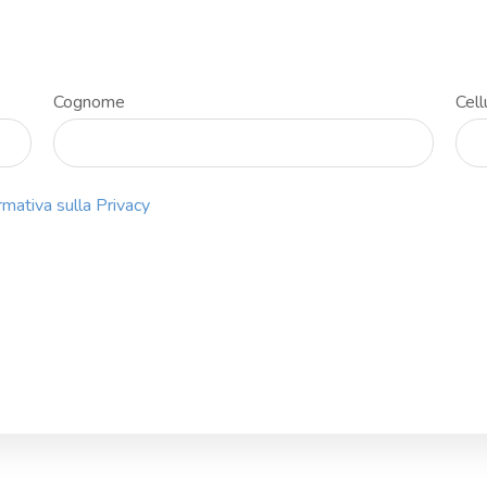
Cognome
Cell
rmativa sulla Privacy