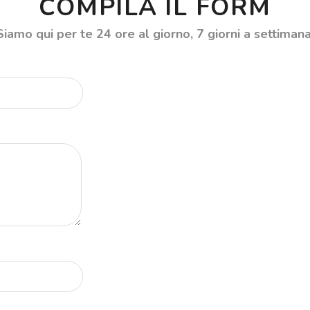
COMPILA IL FORM
Siamo qui per te 24 ore al giorno, 7 giorni a settimana