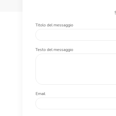
Titolo del messaggio
Testo del messaggio
Email