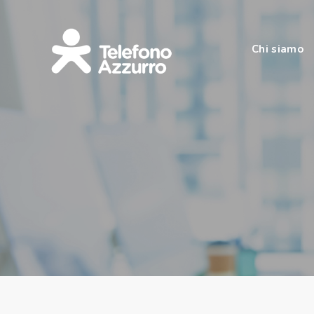
Chi siamo