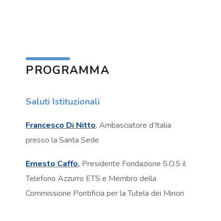
PROGRAMMA
Saluti Istituzionali
Francesco Di Nitto
, Ambasciatore d’Italia
presso la Santa Sede
Ernesto Caffo
,
Presidente Fondazione S.O.S il
Telefono Azzurro ETS e Membro della
Commissione Pontificia per la Tutela dei Minori