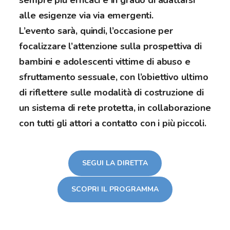
alle esigenze via via emergenti.
L’evento sarà, quindi, l’occasione per
focalizzare l’attenzione sulla prospettiva di
bambini e adolescenti vittime di abuso e
sfruttamento sessuale, con l’obiettivo ultimo
di riflettere sulle modalità di costruzione di
un sistema di rete protetta, in collaborazione
con tutti gli attori a contatto con i più piccoli.
SEGUI LA DIRETTA
SCOPRI IL PROGRAMMA