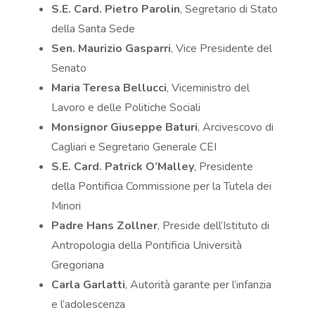
S.E. Card. Pietro Parolin
, Segretario di Stato
della Santa Sede
Sen. Maurizio Gasparri
, Vice Presidente del
Senato
Maria Teresa Bellucci
, Viceministro del
Lavoro e delle Politiche Sociali
Monsignor Giuseppe Baturi
, Arcivescovo di
Cagliari e Segretario Generale CEI
S.E. Card. Patrick O’Malley
, Presidente
della Pontificia Commissione per la Tutela dei
Minori
Padre Hans Zollner
, Preside dell’Istituto di
Antropologia della Pontificia Università
Gregoriana
Carla Garlatti
, Autorità garante per l’infanzia
e l’adolescenza