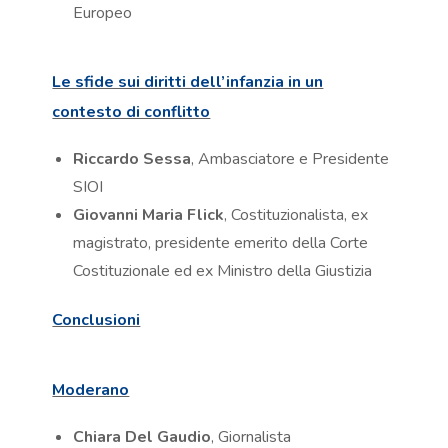
Europeo
Le sfide sui diritti dell’infanzia in un
contesto di conflitto
Riccardo Sessa
, Ambasciatore e Presidente
SIOI
Giovanni Maria Flick
, Costituzionalista, ex
magistrato, presidente emerito della Corte
Costituzionale ed ex Ministro della Giustizia
Conclusioni
Moderano
Chiara Del Gaudio
, Giornalista