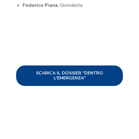
Federico Piana
, Giornalista
SCARICA IL DOSSIER "DENTRO
L'EMERGENZA"