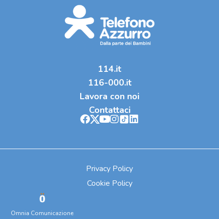
114.it
116-000.it
Lavora con noi
Contattaci
Privacy Policy
Cookie Policy
Omnia Comunicazione