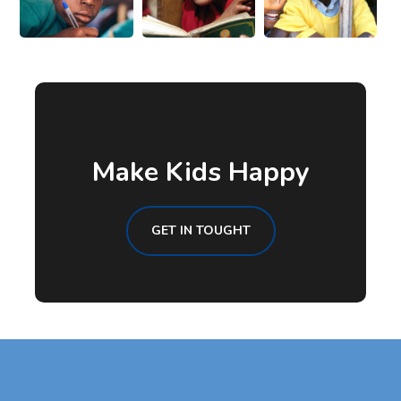
Make Kids Happy
GET IN TOUGHT