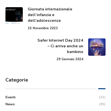
Giornata internazionale
dell’infanzia e
dell’adolescenza
15 Novembre 2023
Safer Internet Day 2024
– Ci arriva anche un
bambino
29 Gennaio 2024
Categorie
Eventi
(31)
News
(83)