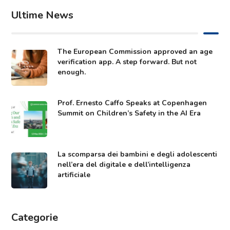
Ultime News
The European Commission approved an age
verification app. A step forward. But not
enough.
Prof. Ernesto Caffo Speaks at Copenhagen
Summit on Children’s Safety in the AI Era
La scomparsa dei bambini e degli adolescenti
nell’era del digitale e dell’intelligenza
artificiale
Categorie