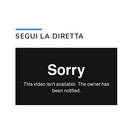
SEGUI LA DIRETTA