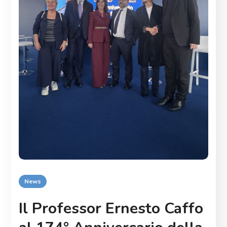
News
Il Professor Ernesto Caffo