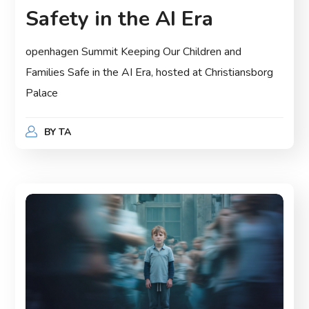
Safety in the AI Era
openhagen Summit Keeping Our Children and
Families Safe in the AI Era, hosted at Christiansborg
Palace
BY
TA