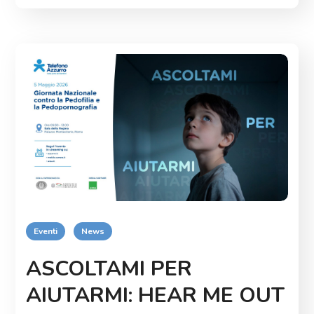
Eventi
News
ASCOLTAMI PER
AIUTARMI: HEAR ME OUT