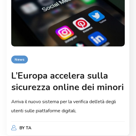
News
L’Europa accelera sulla
sicurezza online dei minori
Arriva il nuovo sistema per la verifica dell’età degli
utenti sulle piattaforme digitali,
BY
TA