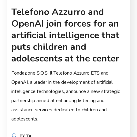
Telefono Azzurro and
OpenAI join forces for an
artificial intelligence that
puts children and
adolescents at the center
Fondazione S.O.S. Il Telefono Azzurro ETS and
OpenAI, a leader in the development of artificial
intelligence technologies, announce a new strategic
partnership aimed at enhancing listening and
assistance services dedicated to children and
adolescents.
BY
TA