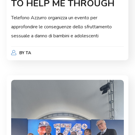
TO HELP ME THROUGH
Telefono Azzurro organizza un evento per
approfondire le conseguenze dello sfruttamento
sessuale a danno di bambini e adolescenti
BY
TA