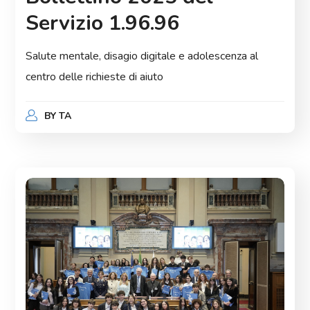
Servizio 1.96.96
Salute mentale, disagio digitale e adolescenza al
centro delle richieste di aiuto
BY
TA