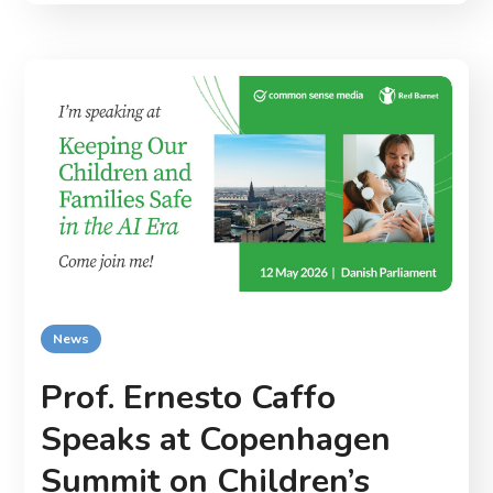
News
Prof. Ernesto Caffo
Speaks at Copenhagen
Summit on Children’s