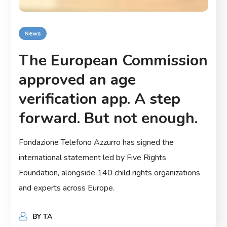
News
The European Commission
approved an age
verification app. A step
forward. But not enough.
Fondazione Telefono Azzurro has signed the
international statement led by Five Rights
Foundation, alongside 140 child rights organizations
and experts across Europe.
BY
TA