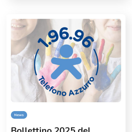
News
Bollettino 2025 del