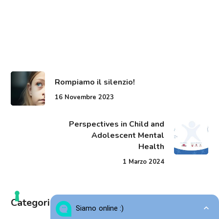
Rompiamo il silenzio!
16 Novembre 2023
Perspectives in Child and
Adolescent Mental
Health
1 Marzo 2024
Categorie