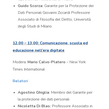
Guido Scorza:
Garante per la Protezione dei
Dati Personali Giovanni Ziccardi Professore
Associato di Filosofia del Diritto, Università
degli Studi di Milano
12.00 – 13.00: Comunicazione, scuola ed
educazione nell’era digitale
Modera:
Mario Calvo-Platero
– New York
Times International
Relatori
Agostino Ghiglia
: Membro del Garante per
la protezione dei dati personali
Nicoletta Di Blas:
Professore Associato in