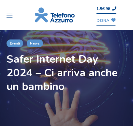
1.96.96
DONA
Eventi
News
Safer Internet Day
2024 – Ci arriva anche
un bambino