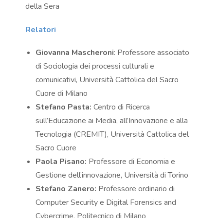
della Sera
Relatori
Giovanna Mascheroni
: Professore associato
di Sociologia dei processi culturali e
comunicativi, Università Cattolica del Sacro
Cuore di Milano
Stefano Pasta:
Centro di Ricerca
sull’Educazione ai Media, all’Innovazione e alla
Tecnologia (CREMIT), Università Cattolica del
Sacro Cuore
Paola Pisano:
Professore di Economia e
Gestione dell’innovazione, Università di Torino
Stefano Zanero:
Professore ordinario di
Computer Security e Digital Forensics and
Cybercrime, Politecnico di Milano