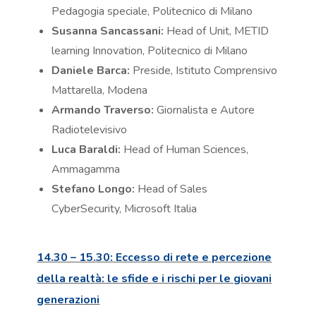
Pedagogia speciale, Politecnico di Milano
Susanna Sancassani:
Head of Unit, METID
learning Innovation, Politecnico di Milano
Daniele Barca:
Preside, Istituto Comprensivo
Mattarella, Modena
Armando Traverso:
Giornalista e Autore
Radiotelevisivo
Luca Baraldi:
Head of Human Sciences,
Ammagamma
Stefano Longo:
Head of Sales
CyberSecurity, Microsoft Italia
14.30 – 15.30: Eccesso di rete e percezione
della realtà: le sfide e i rischi per le giovani
generazioni