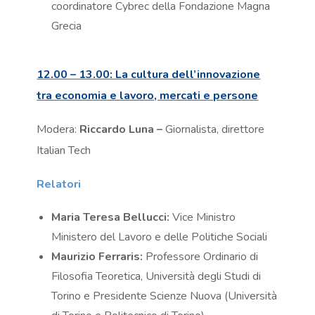
coordinatore Cybrec della Fondazione Magna
Grecia
12.00 – 13.00: La cultura dell’innovazione
tra economia e lavoro, mercati e persone
Modera:
Riccardo Luna –
Giornalista, direttore
Italian Tech
Relatori
Maria Teresa Bellucci:
Vice Ministro
Ministero del Lavoro e delle Politiche Sociali
Maurizio Ferraris:
Professore Ordinario di
Filosofia Teoretica, Università degli Studi di
Torino e Presidente Scienze Nuova (Università