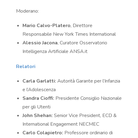
Moderano:
Mario Calvo-Platero
, Direttore
Responsabile New York Times International
Alessio Jacona
, Curatore Osservatorio
Intelligenza Artificiale ANSA.it
Relatori
Carla Garlatti:
Autorità Garante per l’Infanzia
e l’Adolescenza
Sandra Cioffi:
Presidente Consiglio Nazionale
per gli Utenti
John Shehan:
Senior Vice President, ECD &
International Engagement NECMEC
Carlo Colapietro:
Professore ordinario di