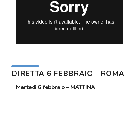
DIRETTA 6 FEBBRAIO - ROMA
Martedì 6 febbraio – MATTINA