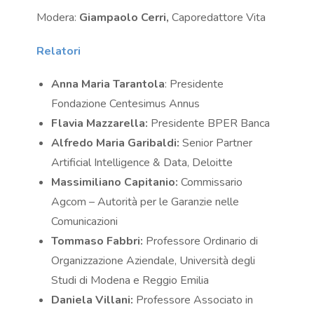
Modera:
Giampaolo Cerri,
Caporedattore Vita
Relatori
Anna Maria Tarantola
: Presidente
Fondazione Centesimus Annus
Flavia Mazzarella:
Presidente BPER Banca
Alfredo Maria Garibaldi:
Senior Partner
Artificial Intelligence & Data, Deloitte
Massimiliano Capitanio:
Commissario
Agcom – Autorità per le Garanzie nelle
Comunicazioni
Tommaso Fabbri:
Professore Ordinario di
Organizzazione Aziendale, Università degli
Studi di Modena e Reggio Emilia
Daniela Villani:
Professore Associato in