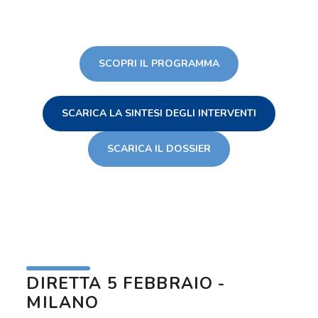
SCOPRI IL PROGRAMMA
SCARICA LA SINTESI DEGLI INTERVENTI
SCARICA IL DOSSIER
DIRETTA 5 FEBBRAIO -
MILANO