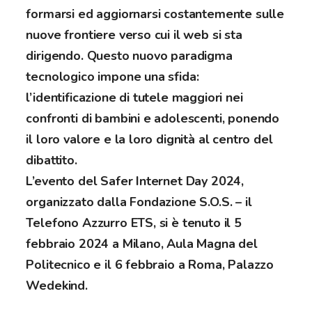
formarsi ed aggiornarsi costantemente sulle
nuove frontiere verso cui il web si sta
dirigendo. Questo nuovo paradigma
tecnologico impone una sfida:
l’identificazione di tutele maggiori nei
confronti di bambini e adolescenti, ponendo
il loro valore e la loro dignità al centro del
dibattito.
L’evento del Safer Internet Day 2024,
organizzato dalla Fondazione S.O.S. – il
Telefono Azzurro ETS, si è tenuto il 5
febbraio 2024 a Milano, Aula Magna del
Politecnico e il 6 febbraio a Roma, Palazzo
Wedekind.