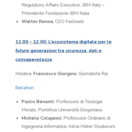
Regulatory Affairs Executive, IBM Italy –
Presidente Fondazione IBM Italia
Walter Renna
, CEO Fastweb
11.00 – 12.00: L’ecosistema digitale per le
future generazioni tra sicurezza, dati e
consapevolezza
Modera:
Francesco Giorgino
, Giornalista Rai
Relatori
Paolo Benanti:
Professore di Teologia
Morale, Pontificia Università Gregoriana
Michele Colajanni:
Professore Ordinario di
Ingegneria Informatica, Alma Mater Studiorum,