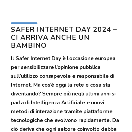
SAFER INTERNET DAY 2024 –
CI ARRIVA ANCHE UN
BAMBINO
Il Safer Internet Day è l’occasione europea
per sensibilizzare l’opinione pubblica
sull’utilizzo consapevole e responsabile di
Internet. Ma cos’è oggi la rete e cosa sta
diventando? Sempre più negli ultimi anni si
parla di Intelligenza Artificiale e nuovi
metodi di interazione tramite piattaforme
tecnologiche che evolvono rapidamente. Da
ciò deriva che ogni settore coinvolto debba