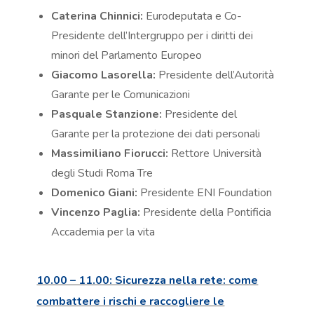
Caterina Chinnici:
Eurodeputata e Co-
Presidente dell’Intergruppo per i diritti dei
minori del Parlamento Europeo
Giacomo Lasorella:
Presidente dell’Autorità
Garante per le Comunicazioni
Pasquale Stanzione:
Presidente del
Garante per la protezione dei dati personali
Massimiliano Fiorucci:
Rettore Università
degli Studi Roma Tre
Domenico Giani:
Presidente ENI Foundation
Vincenzo Paglia:
Presidente della Pontificia
Accademia per la vita
10.00 – 11.00: Sicurezza nella rete: come
combattere i rischi e raccogliere le