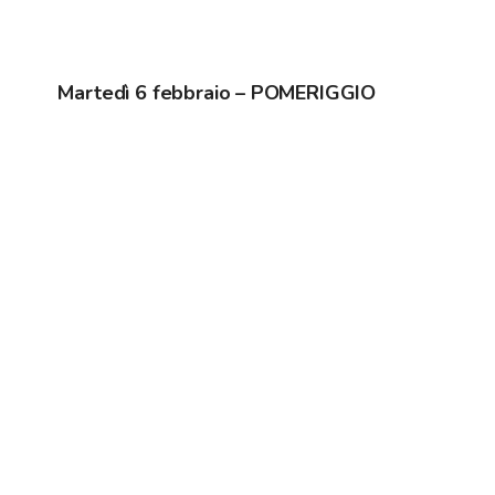
Martedì 6
febbraio – POMERIGGIO