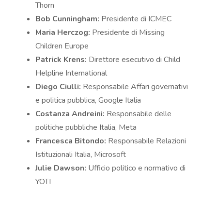
Thorn
Bob Cunningham:
Presidente di ICMEC
Maria Herczog:
Presidente di Missing
Children Europe
Patrick Krens:
Direttore esecutivo di Child
Helpline International
Diego Ciulli:
Responsabile Affari governativi
e politica pubblica, Google Italia
Costanza Andreini:
Responsabile delle
politiche pubbliche Italia, Meta
Francesca Bitondo:
Responsabile Relazioni
Istituzionali Italia, Microsoft
Julie Dawson:
Ufficio politico e normativo di
YOTI