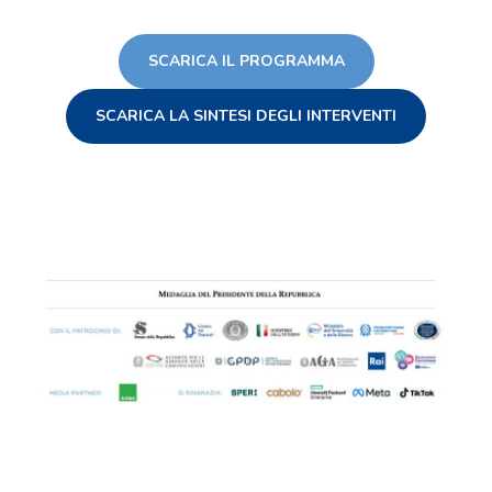
SCARICA IL PROGRAMMA
SCARICA LA SINTESI DEGLI INTERVENTI