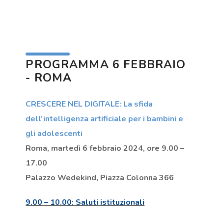
PROGRAMMA 6 FEBBRAIO
- ROMA
CRESCERE NEL DIGITALE: La sfida
dell’intelligenza artificiale per i bambini e
gli adolescenti
Roma, martedì 6 febbraio 2024, ore 9.00 –
17.00
Palazzo Wedekind, Piazza Colonna 366
9.00 – 10.00: Saluti istituzionali