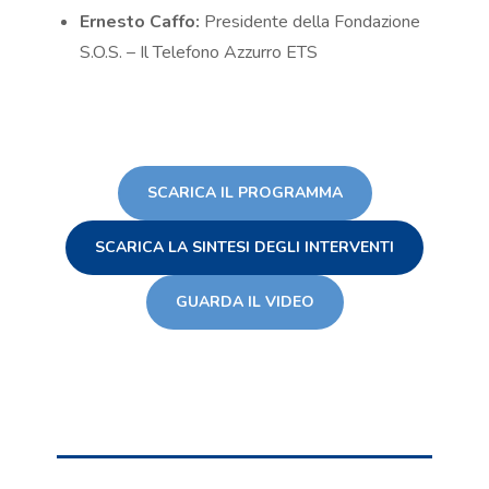
Ernesto Caffo:
Presidente della Fondazione
S.O.S. – Il Telefono Azzurro ETS
SCARICA IL PROGRAMMA
SCARICA LA SINTESI DEGLI INTERVENTI
GUARDA IL VIDEO