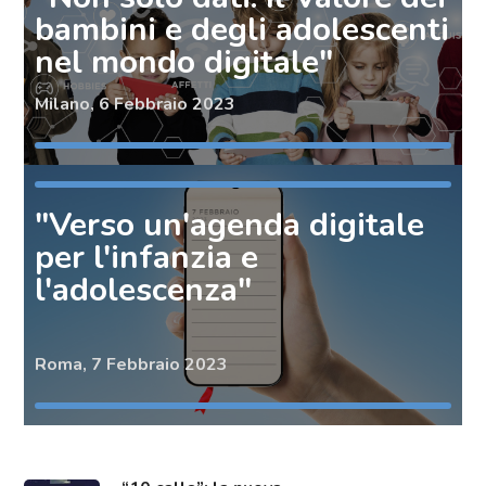
bambini e degli adolescenti
nel mondo digitale"
Milano, 6 Febbraio 2023
"Verso un'agenda digitale
per l'infanzia e
l'adolescenza"
Roma, 7 Febbraio 2023