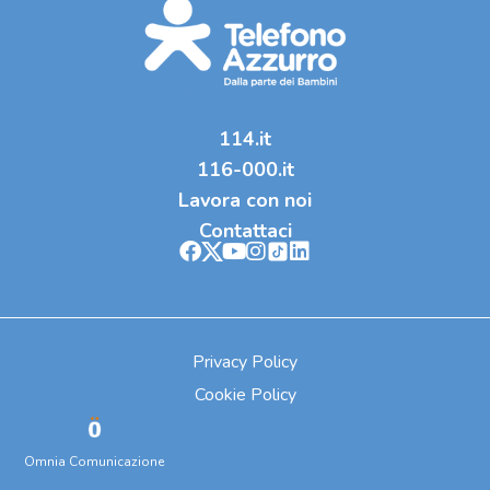
114.it
116-000.it
Lavora con noi
Contattaci
Privacy Policy
Cookie Policy
Omnia Comunicazione