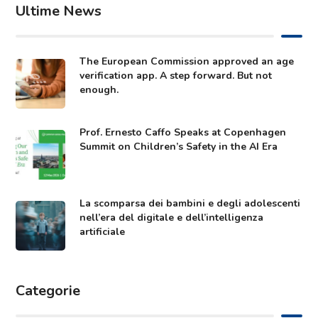
Ultime News
The European Commission approved an age
verification app. A step forward. But not
enough.
Prof. Ernesto Caffo Speaks at Copenhagen
Summit on Children’s Safety in the AI Era
La scomparsa dei bambini e degli adolescenti
nell’era del digitale e dell’intelligenza
artificiale
Categorie