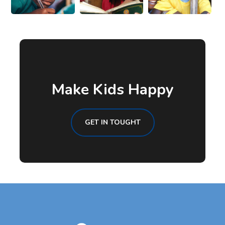
Make Kids Happy
GET IN TOUGHT