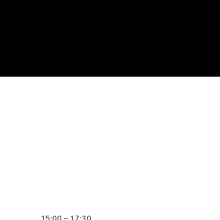
15:00 – 17:30