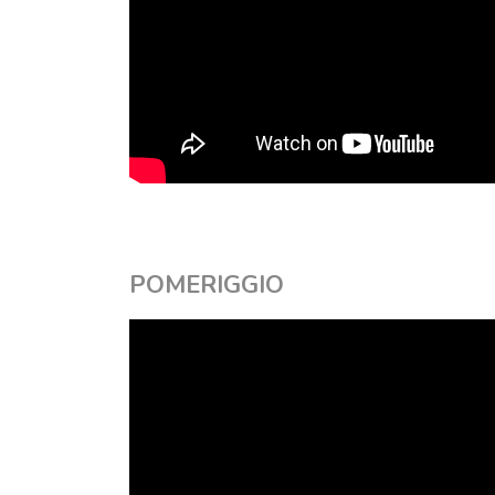
POMERIGGIO