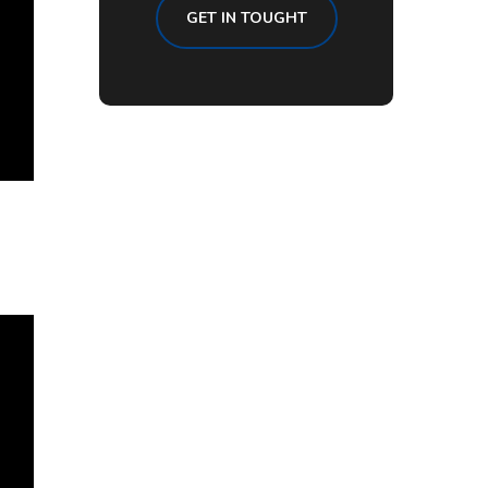
GET IN TOUGHT