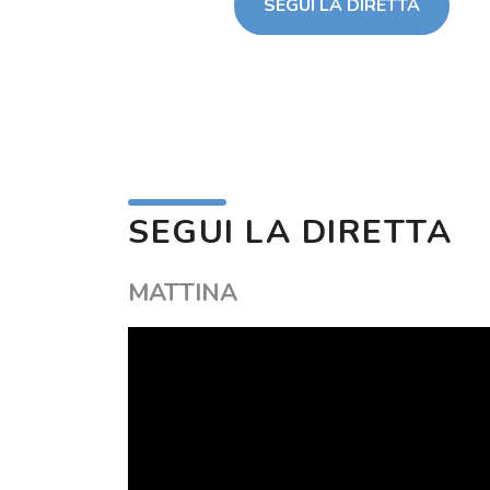
SEGUI LA DIRETTA
SEGUI LA DIRETTA
MATTINA