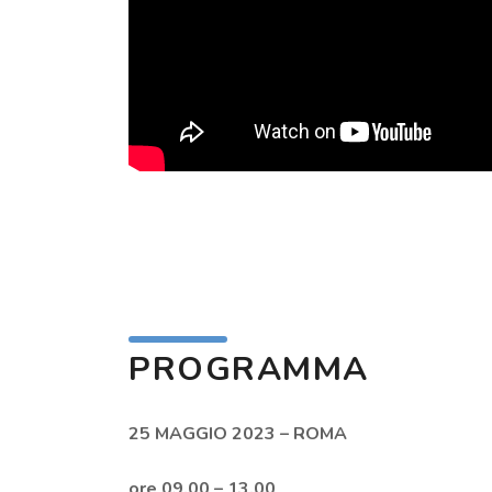
PROGRAMMA
25 MAGGIO 2023 – ROMA
ore 09.00 – 13.00