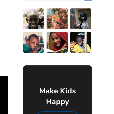
Make Kids
Happy