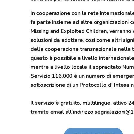
In cooperazione con la rete internazional
fa parte insieme ad altre organizzazioni 
Missing and Exploited Children, verranno 
soluzioni da adottare, così come altri signi
della cooperazione transnazionale nella t
questo è possibile a livello internazional
mentre a livello locale il sopracitato N
Servizio 116.000 è un numero di emergenza
sottoscrizione di un Protocollo d’ Intesa 
Il servizio è gratuito, multilingue, attivo 2
tramite email all’indirizzo
segnalazioni@1