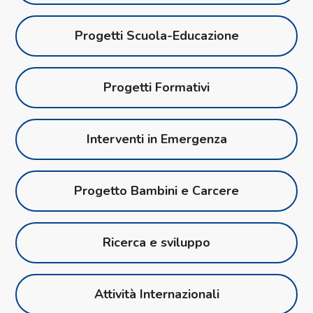
Progetti Scuola-Educazione
Progetti Formativi
Interventi in Emergenza
Progetto Bambini e Carcere
Ricerca e sviluppo
Attività Internazionali