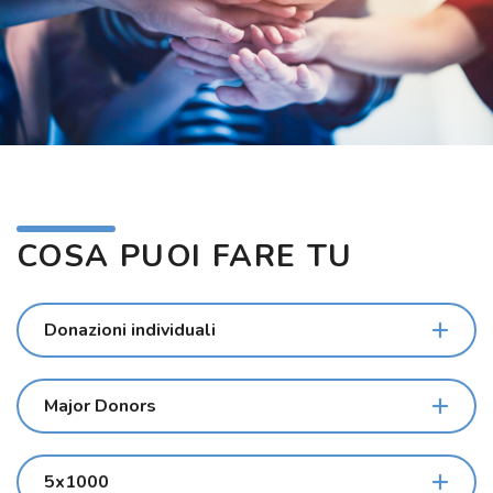
COSA PUOI FARE TU
Donazioni individuali
Major Donors
5x1000