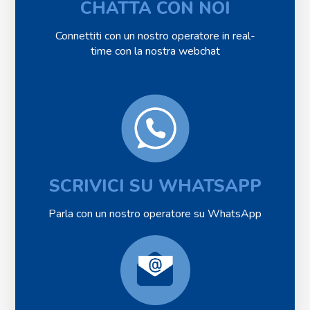
CHATTA CON NOI
Connettiti con un nostro operatore in real-
time con la nostra webchat
SCRIVICI SU WHATSAPP
Parla con un nostro operatore su WhatsApp