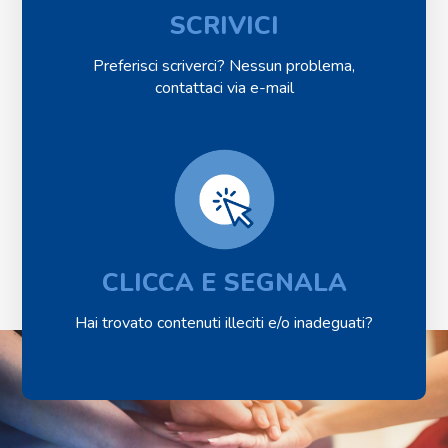
SCRIVICI
Preferisci scriverci? Nessun problema,
contattaci via e-mail
CLICCA E SEGNALA
Hai trovato
contenuti illeciti
e/o inadeguati?