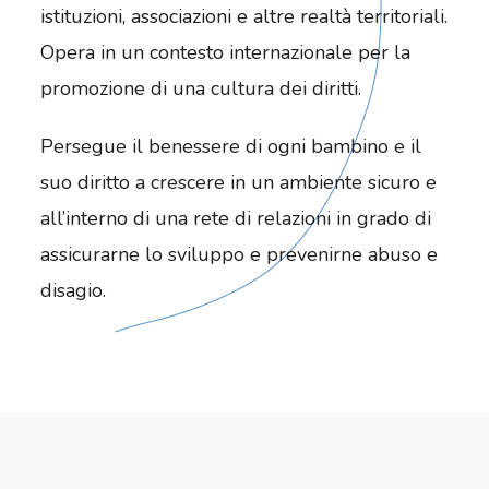
istituzioni, associazioni e altre realtà territoriali.
Opera in un contesto internazionale per la
promozione di una cultura dei diritti.
Persegue il benessere di ogni bambino e il
suo diritto a crescere in un ambiente sicuro e
all’interno di una rete di relazioni in grado di
assicurarne lo sviluppo e prevenirne abuso e
disagio.