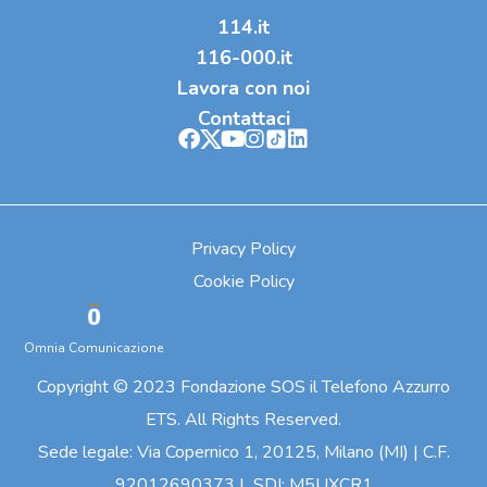
114.it
116-000.it
Lavora con noi
Contattaci
Privacy Policy
Cookie Policy
Omnia Comunicazione
Copyright © 2023 Fondazione SOS il Telefono Azzurro
ETS. All Rights Reserved.
Sede legale: Via Copernico 1, 20125, Milano (MI) | C.F.
92012690373 | SDI: M5UXCR1