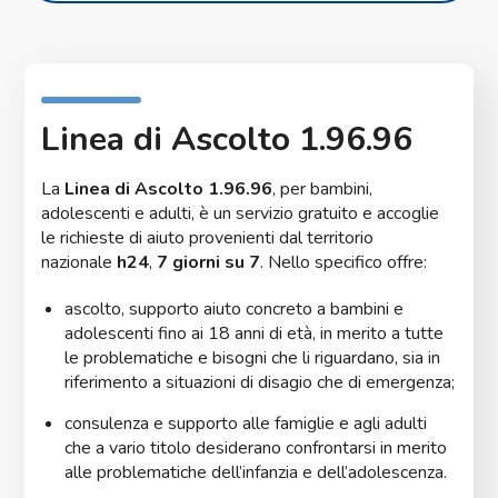
Linea di Ascolto 1.96.96
La
Linea di Ascolto 1.96.96
, per bambini,
adolescenti e adulti, è un servizio gratuito e accoglie
le richieste di aiuto provenienti dal territorio
nazionale
h24
,
7 giorni su 7
. Nello specifico offre:
ascolto, supporto aiuto concreto a bambini e
adolescenti fino ai 18 anni di età, in merito a tutte
le problematiche e bisogni che li riguardano, sia in
riferimento a situazioni di disagio che di emergenza;
consulenza e supporto alle famiglie e agli adulti
che a vario titolo desiderano confrontarsi in merito
alle problematiche dell’infanzia e dell’adolescenza.