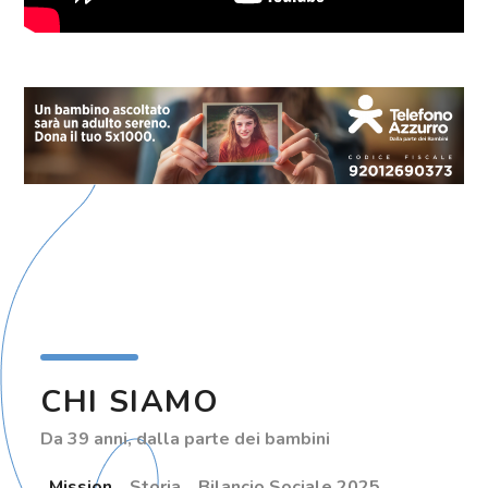
CHI SIAMO
Da 39 anni, dalla parte dei bambini
Mission
Storia
Bilancio Sociale 2025