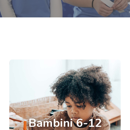
Bambini 6-12