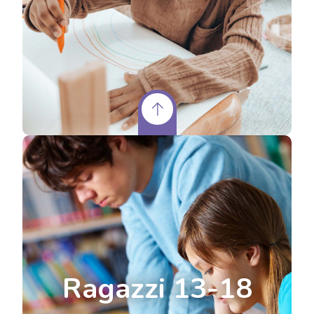
Ragazzi 13-18