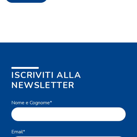
ISCRIVITI ALLA
NEWSLETTER
Nome e Cognome*
Email*