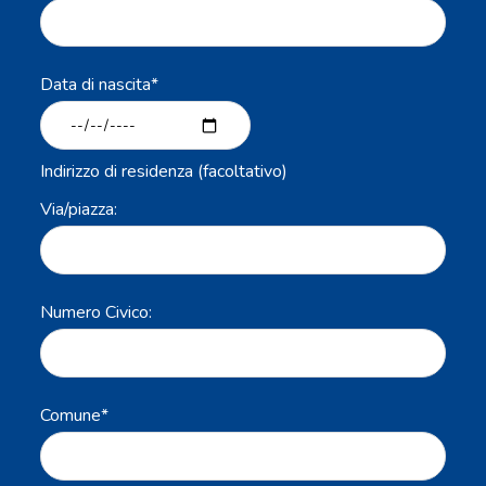
Data di nascita*
Indirizzo di residenza (facoltativo)
Via/piazza:
Numero Civico:
Comune*