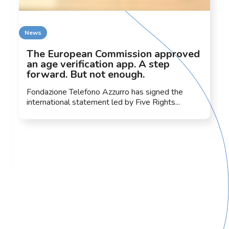
News
The European Commission approved
an age verification app. A step
forward. But not enough.
Fondazione Telefono Azzurro has signed the
international statement led by Five Rights...