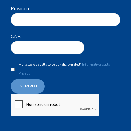
Provincia:
CAP:
Ho letto e accettato le condizioni dell’
Informativa sulla
Privacy