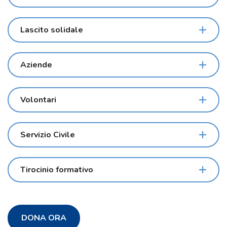
Lascito solidale
Aziende
Volontari
Servizio Civile
Tirocinio formativo
DONA ORA