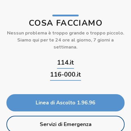
COSA FACCIAMO
Nessun problema è troppo grande o troppo piccolo.
Siamo qui per te 24 ore al giorno, 7 giorni a
settimana.
114.it
116-000.it
Linea di Ascolto 1.96.96
Servizi di Emergenza