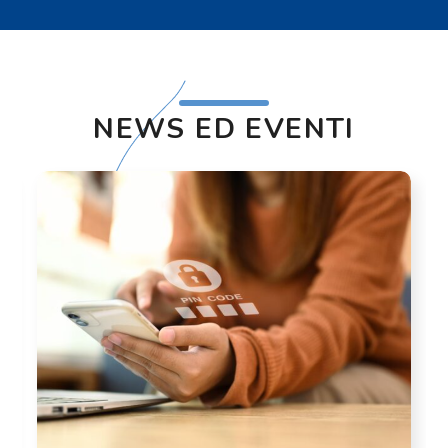
NEWS ED EVENTI