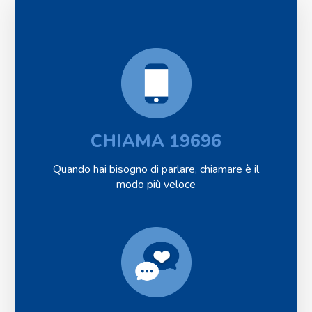
CHIAMA 19696
Quando hai bisogno di parlare, chiamare è il
modo più veloce