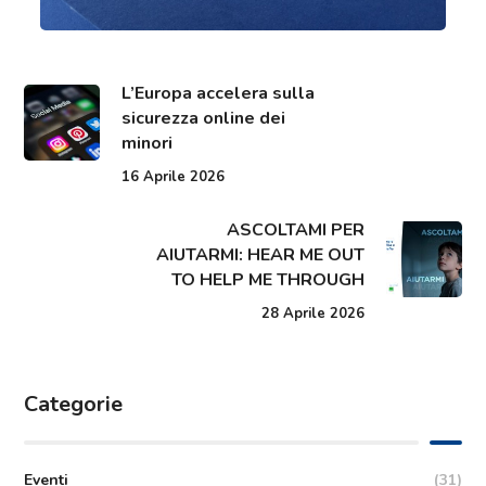
L’Europa accelera sulla
sicurezza online dei
minori
16 Aprile 2026
ASCOLTAMI PER
AIUTARMI: HEAR ME OUT
TO HELP ME THROUGH
28 Aprile 2026
Categorie
Eventi
(31)