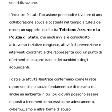
sensibilizzazione.
L’incontro è stata l’occasione per ribadire il valore di una
collaborazione solida e costruita nel tempo a tutela dei
minori; un rapporto, quello tra
Telefono Azzurro e la
Polizia di Stato,
che negli anni si è consolidato
attraverso iniziative congiunte, attività di prevenzione e
interventi coordinati e che rappresenta oggi un punto di
riferimento nella protezione dei bambini e degli
adolescenti.
I dati e le attività illustrate confermano come la rete
rappresenti uno spazio fondamentale di crescita, ma
anche un ambiente in cui i più giovani possono essere
esposti a fenomeni complessi come adescamento,
cyberbullismo e altre forme di abuso.