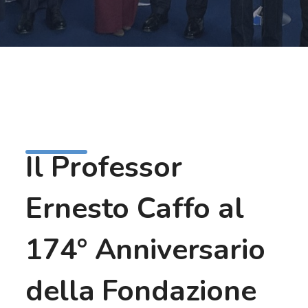
Il Professor
Ernesto Caffo al
174° Anniversario
della Fondazione