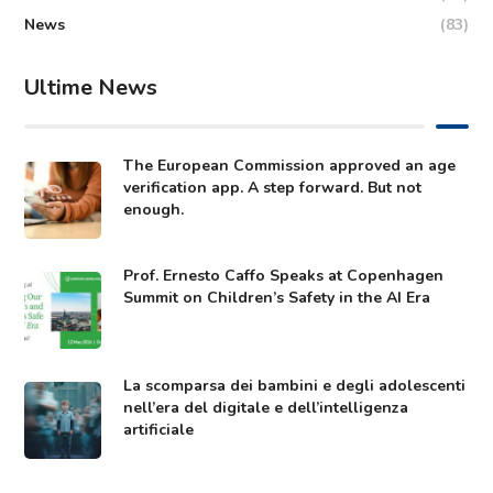
News
(83)
Ultime News
The European Commission approved an age
verification app. A step forward. But not
enough.
Prof. Ernesto Caffo Speaks at Copenhagen
Summit on Children’s Safety in the AI Era
La scomparsa dei bambini e degli adolescenti
nell’era del digitale e dell’intelligenza
artificiale