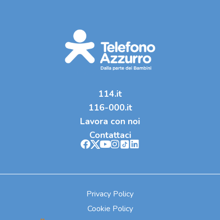
114.it
116-000.it
Lavora con noi
Contattaci
Privacy Policy
Cookie Policy