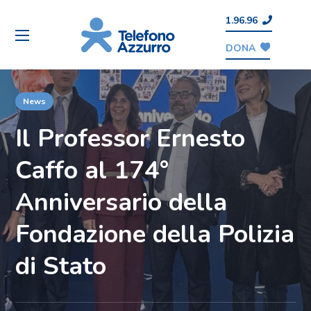
1.96.96
DONA
News
Il Professor Ernesto
Caffo al 174°
Anniversario della
Fondazione della Polizia
di Stato