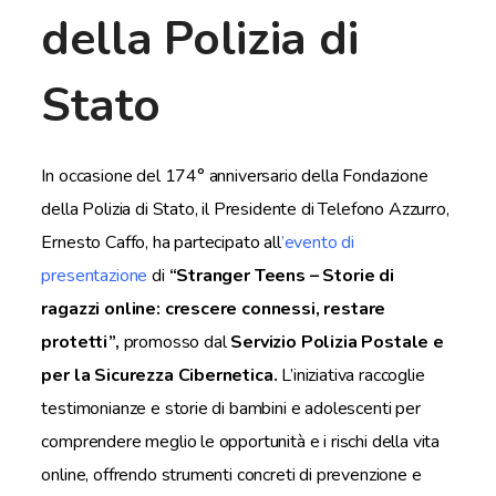
della Polizia di
Stato
In occasione del 174° anniversario della Fondazione
della Polizia di Stato, il Presidente di Telefono Azzurro,
Ernesto Caffo, ha partecipato all
’
evento di
presentazione
di
“Stranger Teens – Storie di
ragazzi online: crescere connessi, restare
protetti”,
promosso dal
Servizio Polizia Postale e
per la Sicurezza Cibernetica.
L’iniziativa raccoglie
testimonianze e storie di bambini e adolescenti per
comprendere meglio le opportunità e i rischi della vita
online, offrendo strumenti concreti di prevenzione e