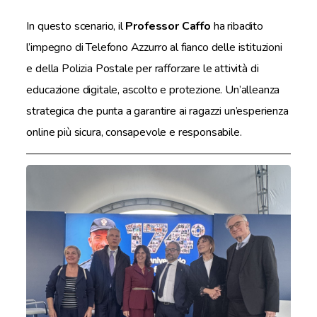
In questo scenario, il
Professor Caffo
ha ribadito
l’impegno di Telefono Azzurro al fianco delle istituzioni
e della Polizia Postale per rafforzare le attività di
educazione digitale, ascolto e protezione. Un’alleanza
strategica che punta a garantire ai ragazzi un’esperienza
online più sicura, consapevole e responsabile.