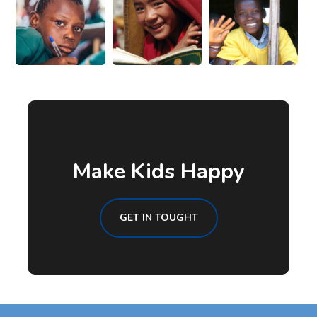
Make Kids Happy
GET IN TOUGHT