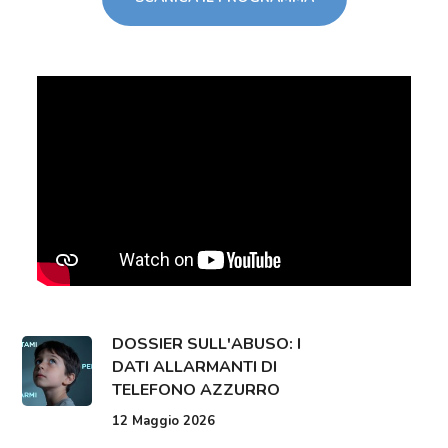
DOSSIER SULL'ABUSO: I
DATI ALLARMANTI DI
TELEFONO AZZURRO
12 Maggio 2026