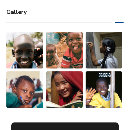
Gallery