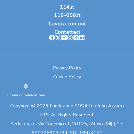
114.it
116-000.it
Lavora con noi
Contattaci
Privacy Policy
Cookie Policy
Omnia Comunicazione
Copyright © 2023 Fondazione SOS il Telefono Azzurro
ETS. All Rights Reserved.
Sede legale: Via Copernico 1, 20125, Milano (MI) | C.F.
92012690373 | SDI: M5UXCR1