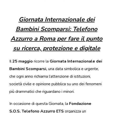
Giornata Internazionale dei
Bambini Scomparsi: Telefono
Azzurro a Roma per fare il punto
su ricerca, protezione e digitale
Il
25 maggio
ricorre la
Giornata Internazionale dei
Bambini Scomparsi,
una data simbolica e urgente,
che ogni anno richiama l’attenzione di istituzioni,
società civile e opinione pubblica su uno dei fenomeni
più drammatici che riguardano i minori.
In occasione di questa Giornata, la
Fondazione
S.O.S. Telefono Azzurro ETS
organizza un