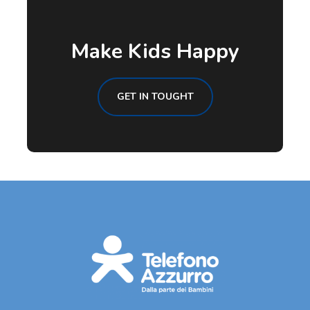
Make Kids Happy
GET IN TOUGHT