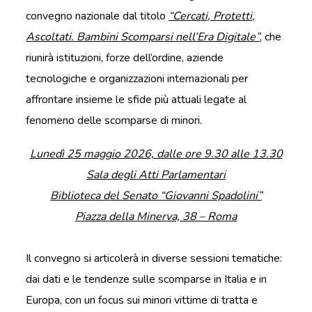
convegno nazionale dal titolo
“Cercati, Protetti,
Ascoltati. Bambini Scomparsi nell’Era Digitale”
, che
riunirà istituzioni, forze dell’ordine, aziende
tecnologiche e organizzazioni internazionali per
affrontare insieme le sfide più attuali legate al
fenomeno delle scomparse di minori.
Lunedì 25 maggio 2026, dalle ore 9.30 alle 13.30
Sala degli Atti Parlamentari
Biblioteca del Senato “Giovanni Spadolini”
Piazza della Minerva, 38 – Roma
Il convegno si articolerà in diverse sessioni tematiche:
dai dati e le tendenze sulle scomparse in Italia e in
Europa, con un focus sui minori vittime di tratta e