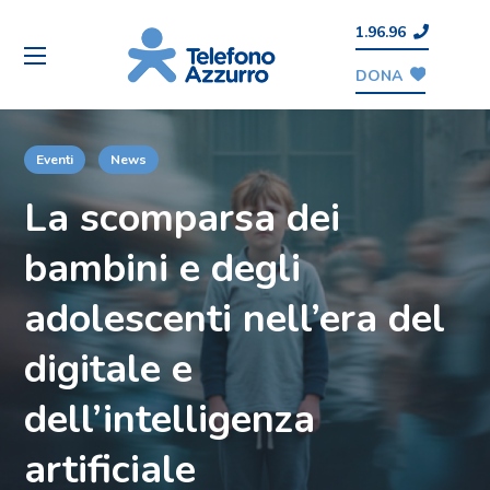
1.96.96
DONA
Eventi
News
La scomparsa dei
bambini e degli
adolescenti nell’era del
digitale e
dell’intelligenza
artificiale