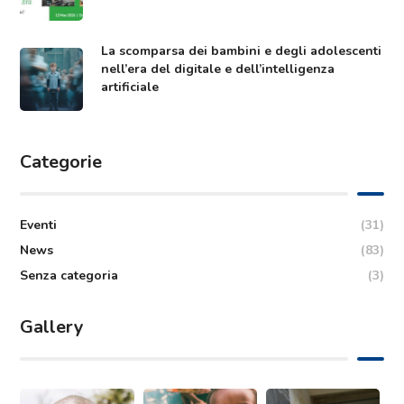
La scomparsa dei bambini e degli adolescenti
nell’era del digitale e dell’intelligenza
artificiale
Categorie
Eventi
(31)
News
(83)
Senza categoria
(3)
Gallery