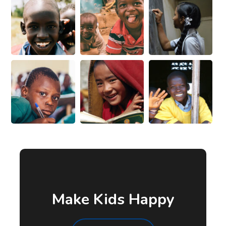
Make Kids Happy