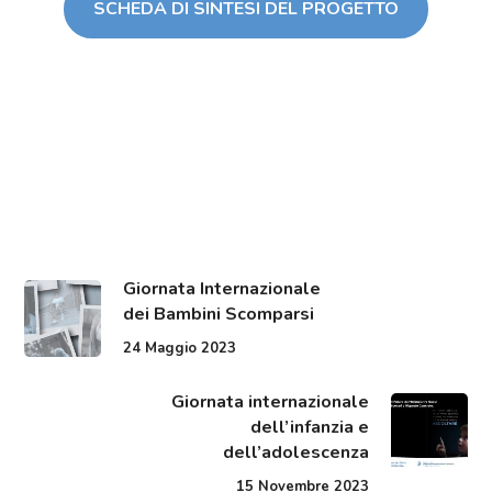
SCHEDA DI SINTESI DEL PROGETTO
Giornata Internazionale
dei Bambini Scomparsi
24 Maggio 2023
Giornata internazionale
dell’infanzia e
dell’adolescenza
15 Novembre 2023