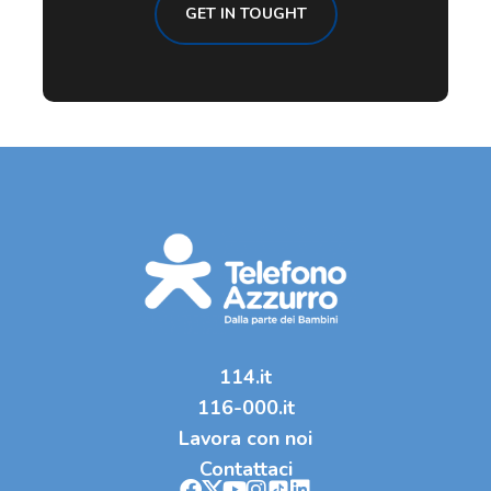
GET IN TOUGHT
114.it
116-000.it
Lavora con noi
Contattaci