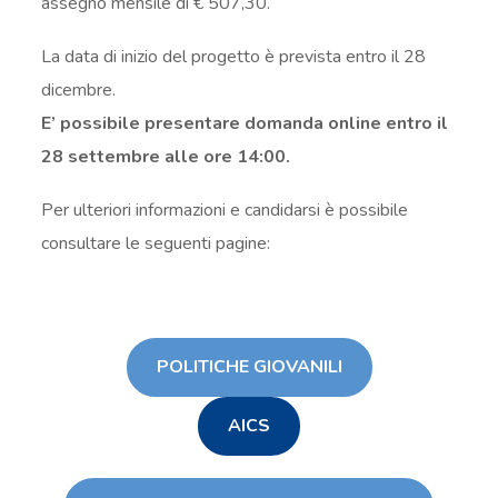
assegno mensile di € 507,30.
La data di inizio del progetto è prevista entro il 28
dicembre.
E’ possibile presentare domanda online entro il
28 settembre alle ore 14:00.
Per ulteriori informazioni e candidarsi è possibile
consultare le seguenti pagine:
POLITICHE GIOVANILI
AICS