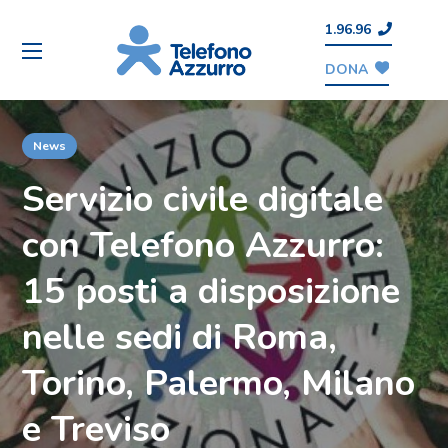
1.96.96
DONA
News
Servizio civile digitale
con Telefono Azzurro:
15 posti a disposizione
nelle sedi di Roma,
Torino, Palermo, Milano
e Treviso