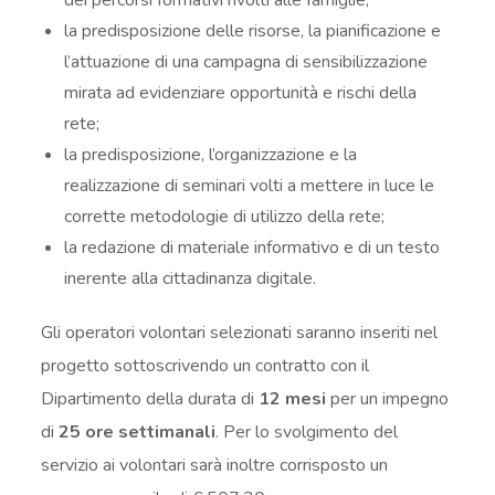
la predisposizione delle risorse, la pianificazione e
l’attuazione di una campagna di sensibilizzazione
mirata ad evidenziare opportunità e rischi della
rete;
la predisposizione, l’organizzazione e la
realizzazione di seminari volti a mettere in luce le
corrette metodologie di utilizzo della rete;
la redazione di materiale informativo e di un testo
inerente alla cittadinanza digitale.
Gli operatori volontari selezionati saranno inseriti nel
progetto sottoscrivendo un contratto con il
Dipartimento della durata di
12 mesi
per un impegno
di
25 ore settimanali
. Per lo svolgimento del
servizio ai volontari sarà inoltre corrisposto un