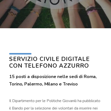
SERVIZIO CIVILE DIGITALE
CON TELEFONO AZZURRO
15 posti a disposizione nelle sedi di Roma,
Torino, Palermo, Milano e Treviso
Il Dipartimento per le Politiche Giovanili ha pubblicato
il Bando per la selezione dei volontari da inserire nei