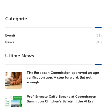
Categorie
Eventi
(31)
News
(83)
Ultime News
The European Commission approved an age
verification app. A step forward. But not
enough.
Prof. Ernesto Caffo Speaks at Copenhagen
Summit on Children’s Safety in the AI Era