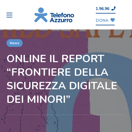
1.96.96
DONA
News
ONLINE IL REPORT
“FRONTIERE DELLA
SICUREZZA DIGITALE
DEI MINORI”