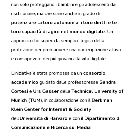
non solo proteggano i bambini e gli adolescenti dai
rischi online, ma che siano anche in grado di
potenziare la loro autonomia, i loro diritti e le
loro capacità di agire nel mondo digitale
. Un
approccio che supera la semplice logica della
protezione per promuovere una partecipazione attiva
e consapevole dei più giovani alla vita digitale.
L’iniziativa è stata promossa da un
consorzio
accademico
guidato dalle professoresse
Sandra
Cortesi
e
Urs Gasser
della
Technical University of
Munich (TUM)
, in collaborazione con il
Berkman
Klein Center for Internet & Society
dell’
Università di Harvard
e con il
Dipartimento di
Comunicazione e Ricerca sui Media