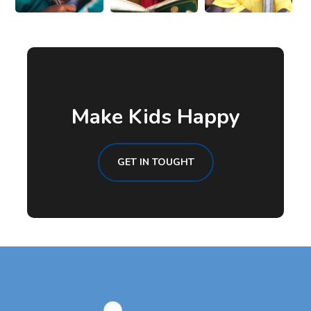
Make Kids Happy
GET IN TOUGHT