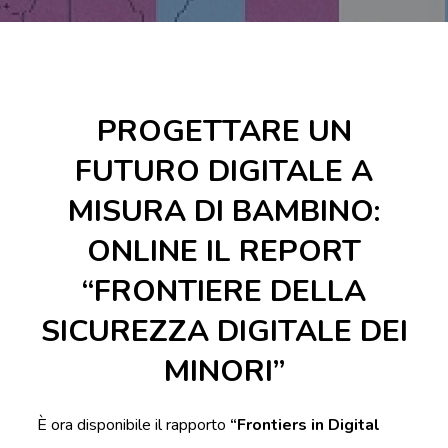
PROGETTARE UN
FUTURO DIGITALE A
MISURA DI BAMBINO:
ONLINE IL REPORT
“FRONTIERE DELLA
SICUREZZA DIGITALE DEI
MINORI”
È ora disponibile il rapporto
“Frontiers in Digital