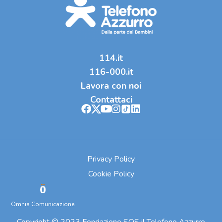
114.it
116-000.it
Lavora con noi
Contattaci
Privacy Policy
Cookie Policy
Omnia Comunicazione