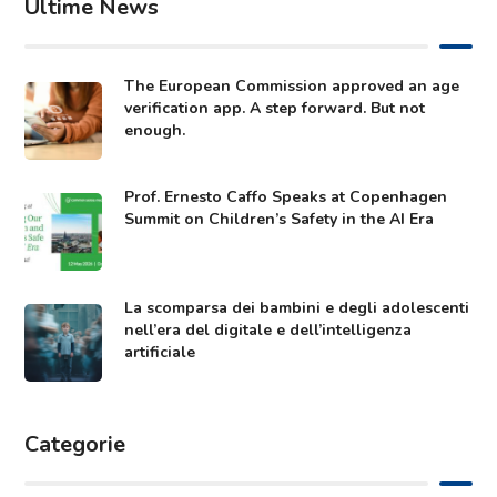
Ultime News
The European Commission approved an age
verification app. A step forward. But not
enough.
Prof. Ernesto Caffo Speaks at Copenhagen
Summit on Children’s Safety in the AI Era
La scomparsa dei bambini e degli adolescenti
nell’era del digitale e dell’intelligenza
artificiale
Categorie