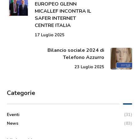
EUROPEO GLENN
MICALLEF INCONTRA IL
SAFER INTERNET
CENTRE ITALIA
17 Luglio 2025
Bilancio sociale 2024 di
Telefono Azzurro
23 Luglio 2025
Categorie
Eventi
(31)
News
(83)