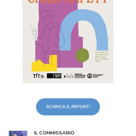
SCARICA IL REPORT!
IL COMMISSARIO