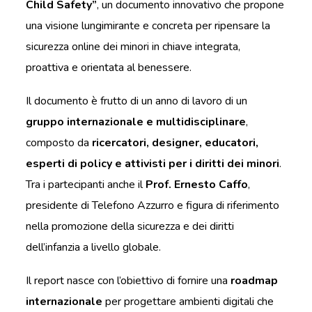
Child Safety”
, un documento innovativo che propone
una visione lungimirante e concreta per ripensare la
sicurezza online dei minori in chiave integrata,
proattiva e orientata al benessere.
Il documento è frutto di un anno di lavoro di un
gruppo internazionale e multidisciplinare
,
composto da
ricercatori, designer, educatori,
esperti di policy e attivisti per i diritti dei minori
.
Tra i partecipanti anche il
Prof. Ernesto Caffo
,
presidente di Telefono Azzurro e figura di riferimento
nella promozione della sicurezza e dei diritti
dell’infanzia a livello globale.
Il report nasce con l’obiettivo di fornire una
roadmap
internazionale
per progettare ambienti digitali che