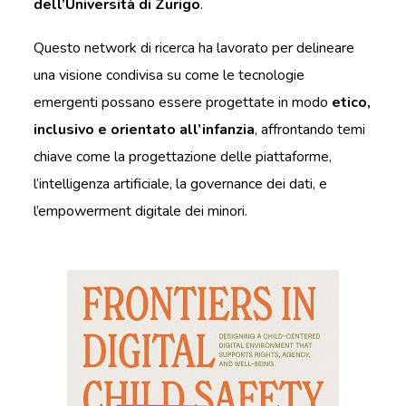
dell’Università di Zurigo
.
Questo network di ricerca ha lavorato per delineare
una visione condivisa su come le tecnologie
emergenti possano essere progettate in modo
etico,
inclusivo e orientato all’infanzia
, affrontando temi
chiave come la progettazione delle piattaforme,
l’intelligenza artificiale, la governance dei dati, e
l’empowerment digitale dei minori.