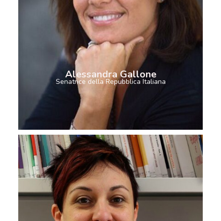
Alessandra Gallone
Senatrice della Repubblica Italiana