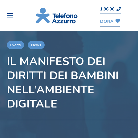
1.96.96
DONA
Eventi
News
IL MANIFESTO DEI
DIRITTI DEI BAMBINI
NELL’AMBIENTE
DIGITALE