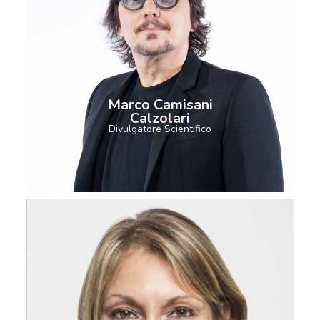
Marco Camisani
Calzolari
Divulgatore Scientifico