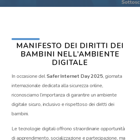
MANIFESTO DEI DIRITTI DEI
BAMBINI NELL’AMBIENTE
DIGITALE
In occasione del
Safer Internet Day 2025
, giornata
internazionale dedicata alla sicurezza online,
riconosciamo l’importanza di garantire un ambiente
digitale sicuro, inclusivo e rispettoso dei diritti dei
bambini.
Le tecnologie digitali offrono straordinarie opportunità
di apprendimento, socializzazione e partecipazione, ma