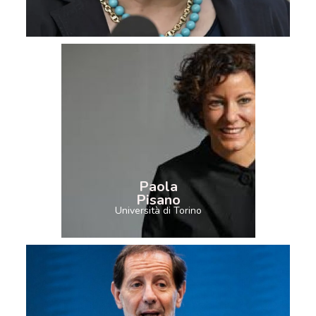
Paola
Pisano
Università di Torino