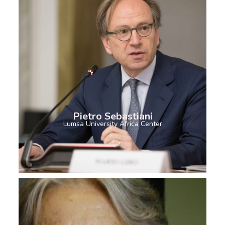
Pietro Sebastiani
Lumsa University Africa Center