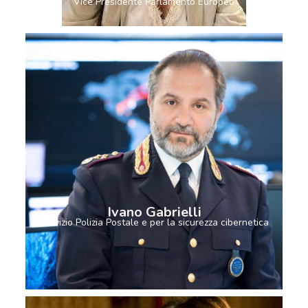
Vice Presidente Parlamento Europeo
Ivano Gabrielli
Servizio Polizia Postale e per la sicurezza cibernetica