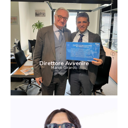
Direttore Avvenire
Marco Girardo