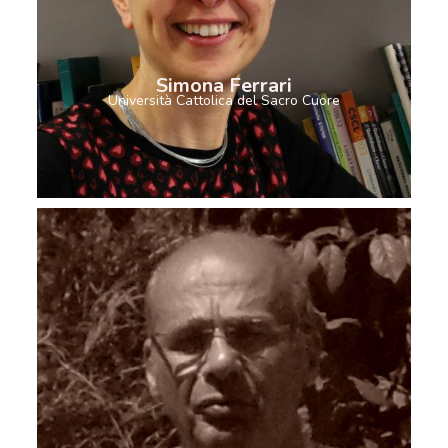
Simona Ferrari
Università Cattolica del Sacro Cuore