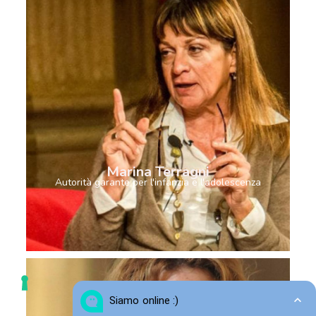
Marina Terragni
Autorità garante per l'infanzia e l'adolescenza