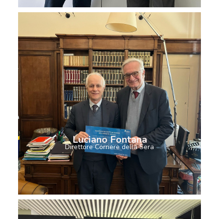
Luciano Fontana
Direttore Corriere della Sera