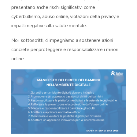
presentano anche rischi significativi come
cyberbullismo, abuso online, violazioni della privacy e
impatti negativi sulla salute mentale.
Noi, sottoscritti, ci impegniamo a sostenere azioni
concrete per proteggere e responsabilizzare i minori
online.