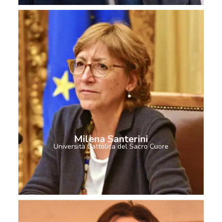
Milena Santerini
Università Cattolica del Sacro Cuore