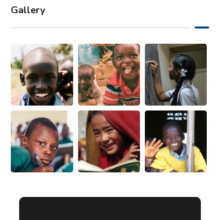
Gallery