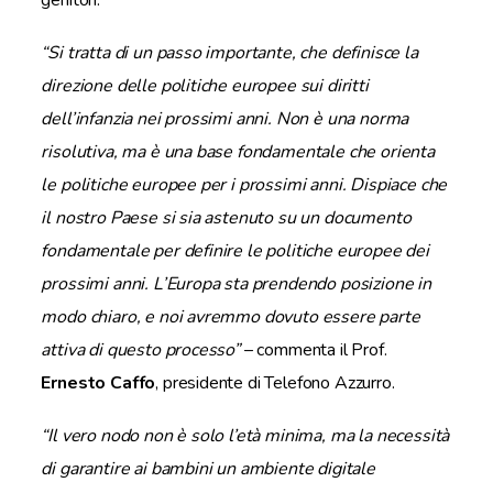
“Si tratta di un passo importante, che definisce la
direzione delle politiche europee sui diritti
dell’infanzia nei prossimi anni. Non è una norma
risolutiva, ma è una base fondamentale che orienta
le politiche europee per i prossimi anni. Dispiace che
il nostro Paese si sia astenuto su un documento
fondamentale per definire le politiche europee dei
prossimi anni. L’Europa sta prendendo posizione in
modo chiaro, e noi avremmo dovuto essere parte
attiva di questo processo”
– commenta il Prof.
Ernesto Caffo
, presidente di Telefono Azzurro.
“Il vero nodo non è solo l’età minima, ma la necessità
di garantire ai bambini un ambiente digitale