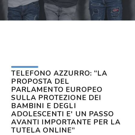
TELEFONO AZZURRO: “LA
PROPOSTA DEL
PARLAMENTO EUROPEO
SULLA PROTEZIONE DEI
BAMBINI E DEGLI
ADOLESCENTI E' UN PASSO
AVANTI IMPORTANTE PER LA
TUTELA ONLINE”