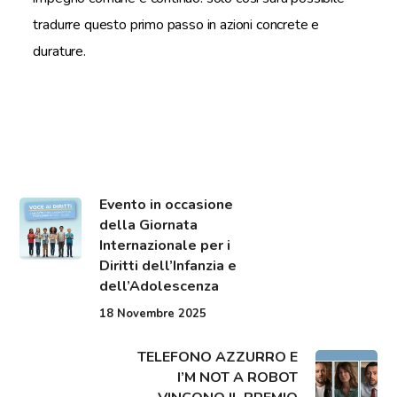
tradurre questo primo passo in azioni concrete e
durature.
Evento in occasione
della Giornata
Internazionale per i
Diritti dell’Infanzia e
dell’Adolescenza
18 Novembre 2025
TELEFONO AZZURRO E
I’M NOT A ROBOT