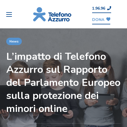
1.96.96
DONA
News
L’impatto di Telefono
Azzurro sul Rapporto
del Parlamento Europeo
sulla protezione dei
minori online