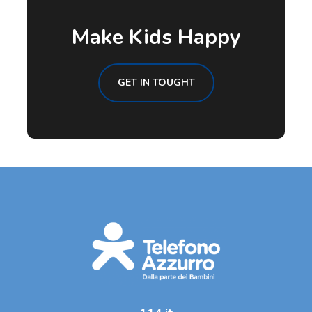
Make Kids Happy
GET IN TOUGHT