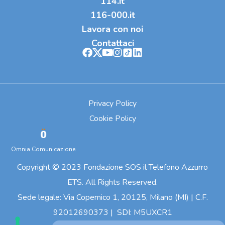
114.it
116-000.it
Lavora con noi
Contattaci
Privacy Policy
Cookie Policy
Omnia Comunicazione
Copyright © 2023 Fondazione SOS il Telefono Azzurro
ETS. All Rights Reserved.
Sede legale: Via Copernico 1, 20125, Milano (MI) | C.F.
92012690373 | SDI: M5UXCR1