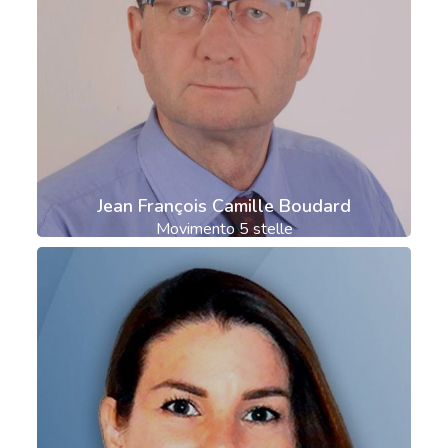
Jean François Camille Boudard
Movimento 5 stelle