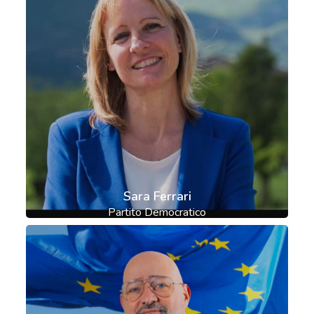
Sara Ferrari
Partito Democratico