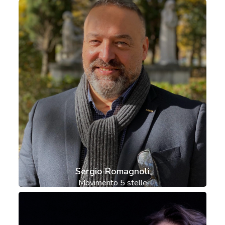
Sergio Romagnoli
Movimento 5 stelle