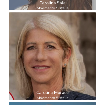
Carolina Sala
Movimento 5 stelle
Carolina Morace
Movimento 5 stelle