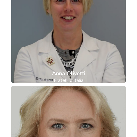
Anna Olivetti
Fratelli d'Italia