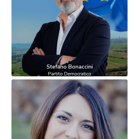
Stefano Bonaccini
Partito Democratico