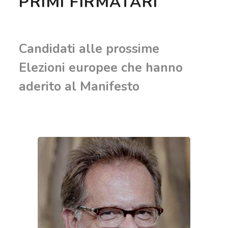
PRIMI FIRMATARI
Candidati alle prossime
Elezioni europee che hanno
aderito al Manifesto