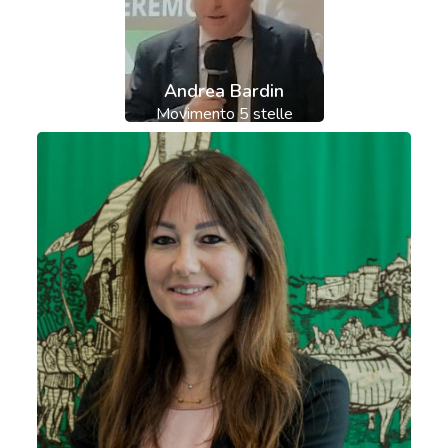
Andrea Bardin
Movimento 5 stelle