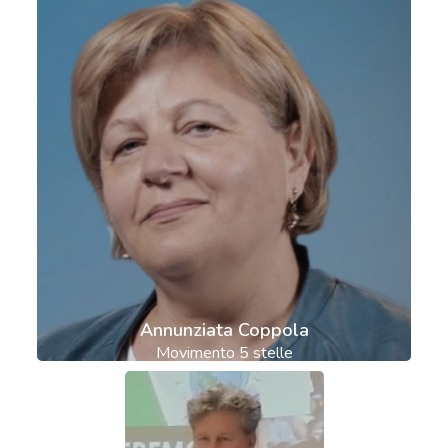
Annunziata Coppola
Movimento 5 stelle