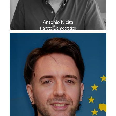
Antonio Nicita
Partito Democratico