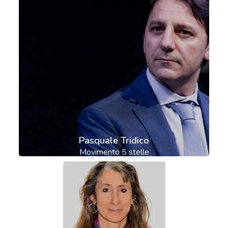
Pasquale Tridico
Movimento 5 stelle