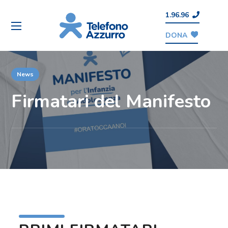
1.96.96
DONA
News
Firmatari del Manifesto