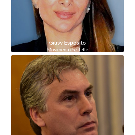
Giusy Esposito
Movimento 5 stelle