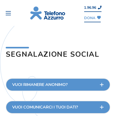
1.96.96
DONA
SEGNALAZIONE SOCIAL
VUOI RIMANERE ANONIMO?
VUOI COMUNICARCI I TUOI DATI?