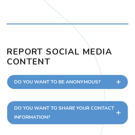
REPORT SOCIAL MEDIA
CONTENT
DO YOU WANT TO BE ANONYMOUS?
DO YOU WANT TO SHARE YOUR CONTACT
INFORMATION?